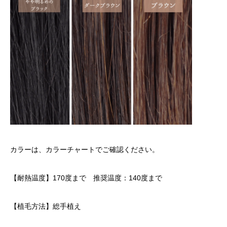
カラーは、カラーチャートでご確認ください。
【耐熱温度】170度まで 推奨温度：140度まで
【植毛方法】総手植え