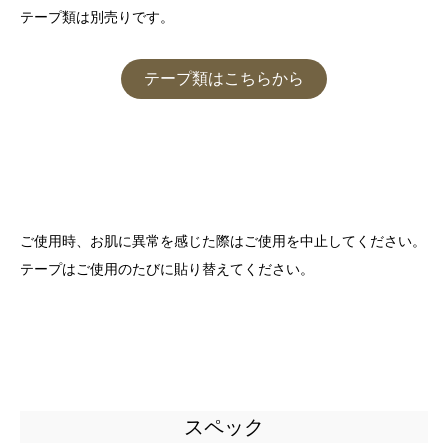
テープ類は別売りです。
テープ類はこちらから
ご使用時、お肌に異常を感じた際はご使用を中止してください。
テープはご使用のたびに貼り替えてください。
スペック