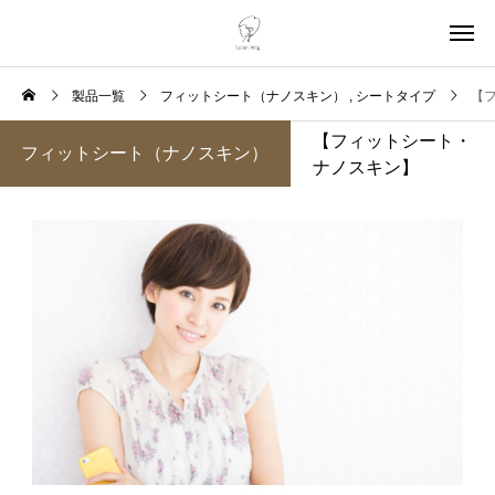
製品一覧
フィットシート（ナノスキン）
シートタイプ
【
【フィットシート・
フィットシート（ナノスキン）
ナノスキン】