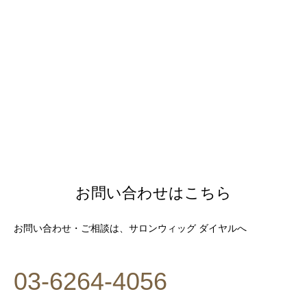
お問い合わせはこちら
お問い合わせ・ご相談は、サロンウィッグ ダイヤルへ
03-6264-4056