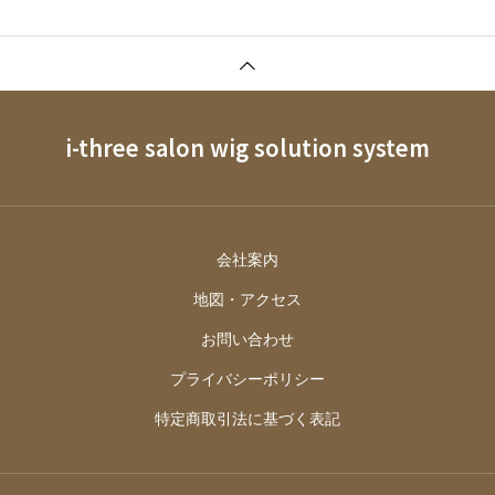
i-three salon wig solution system
会社案内
地図・アクセス
お問い合わせ
プライバシーポリシー
特定商取引法に基づく表記