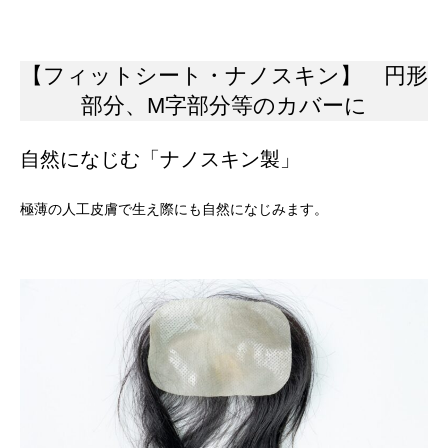
【フィットシート・ナノスキン】 円形
部分、M字部分等のカバーに
自然になじむ「ナノスキン製」
極薄の人工皮膚で生え際にも自然になじみます。