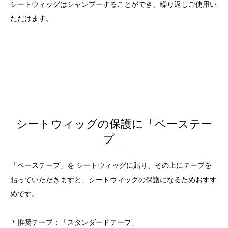
シートウィッグはシャンプーすることができ、繰り返しご使用い
ただけます。
シートウィッグの保護に「ベーステー
プ」
「ベーステープ」を シートウィッグに貼り、その上にテープを
貼っていただきますと、シートウィッグの保護になるためおすす
めです。
＊推奨テープ：「スタンダードテープ」