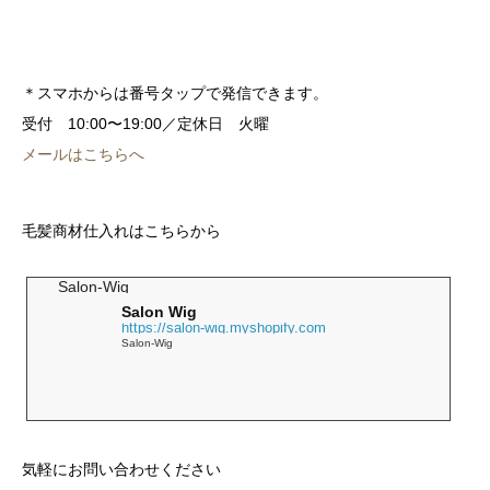
＊スマホからは番号タップで発信できます。
受付 10:00〜19:00／定休日 火曜
メールはこちらへ
毛髪商材仕入れはこちらから
Salon-Wig
Salon Wig
https://salon-wig.myshopify.com
Salon-Wig
気軽にお問い合わせください