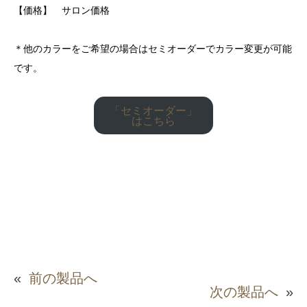
【価格】 サロン価格
＊他のカラーをご希望の場合はセミオーダーでカラー変更が可能
です。
「セミオーダー」
はこちら
«
前の製品へ
次の製品へ
»