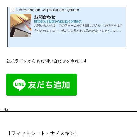
i-three salon wig solution system
お問合わせ
https://salon-wig.jp/contact
お問い合わせは、このフォームをご利用ください。通信内容は暗
号化されますので、他の人に見られる恐れがありません。LINE
からもお問い合わせを承れます。
公式ラインからもお問い合わせを承れます
一覧
【フィットシート・ナノスキン】