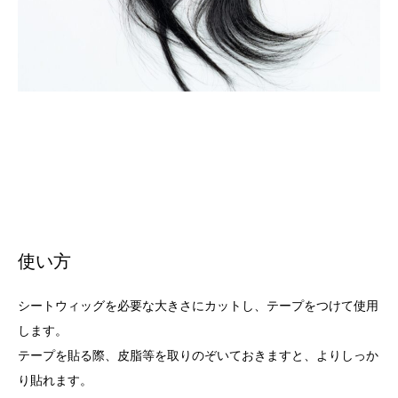
使い方
シートウィッグを必要な大きさにカットし、テープをつけて使用
します。
テープを貼る際、皮脂等を取りのぞいておきますと、よりしっか
り貼れます。