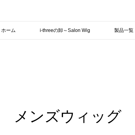
ホーム
i-threeの卸～Salon Wig
製品一覧
メンズウィッグ