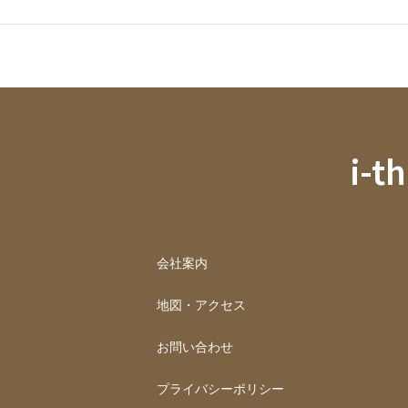
i-t
会社案内
地図・アクセス
お問い合わせ
プライバシーポリシー