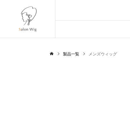
製品一覧
メンズウィッグ