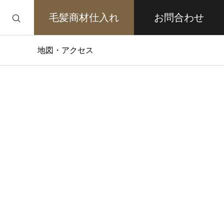
毛髪商材仕入れ
お問合わせ
地図・アクセス