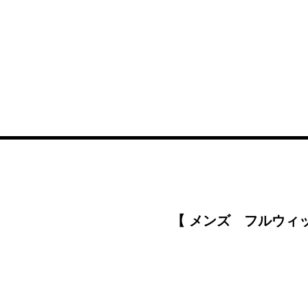
【 メンズ フルウ