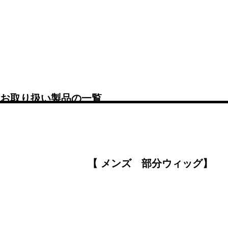
お取り扱い製品の一覧
【 メンズ 部分ウィッグ】