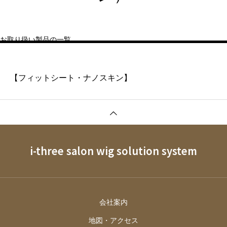
お取り扱い製品の一覧
【フィットシート・ナノスキン】
i-three salon wig solution system
会社案内
地図・アクセス