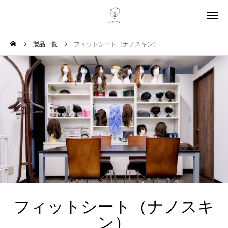
製品一覧
フィットシート（ナノスキン）
フィットシート（ナノスキ
ン）