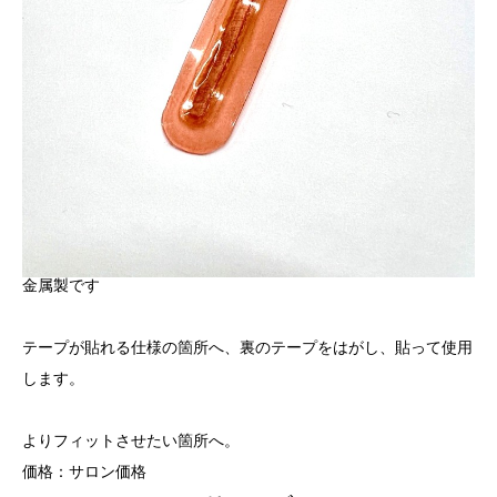
金属製です
テープが貼れる仕様の箇所へ、裏のテープをはがし、貼って使用
します。
よりフィットさせたい箇所へ。
価格：サロン価格