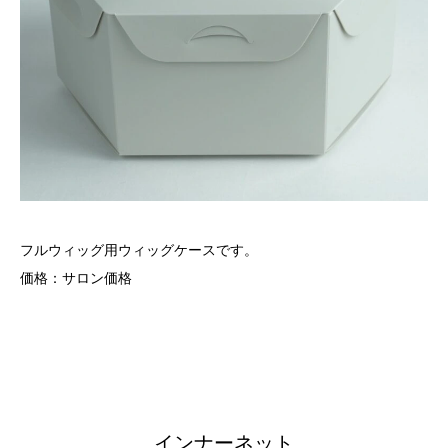
フルウィッグ用ウィッグケースです。
価格：サロン価格
インナーネット