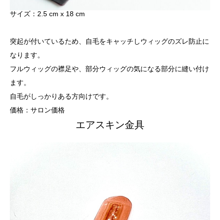
サイズ：2.5 cm x 18 cm
突起が付いているため、自毛をキャッチしウィッグのズレ防止に
なります。
フルウィッグの襟足や、部分ウィッグの気になる部分に縫い付け
ます。
自毛がしっかりある方向けです。
価格：サロン価格
エアスキン金具