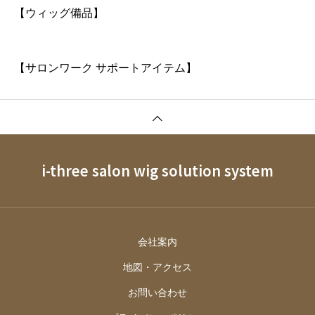
【ウィッグ備品】
【サロンワーク サポートアイテム】
i-three salon wig solution system
会社案内
地図・アクセス
お問い合わせ