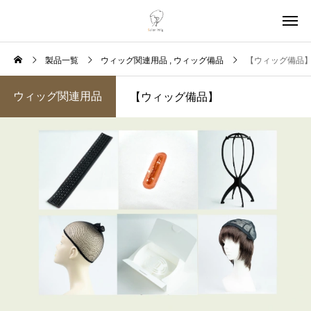
製品一覧
ウィッグ関連用品
ウィッグ備品
【ウィッグ備品
ウィッグ関連用品
【ウィッグ備品】