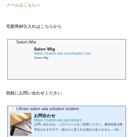
メールはこちらへ
毛髪商材仕入れはこちらから
Salon-Wig
Salon Wig
https://salon-wig.myshopify.com
Salon-Wig
気軽にお問い合わせください
i-three salon wig solution system
お問合わせ
https://salon-wig.jp/contact
お問い合わせは、このフォームをご利用ください。通信内容は暗
号化されますので、他の人に見られる恐れがありません。LINE
からもお問い合わせを承れます。