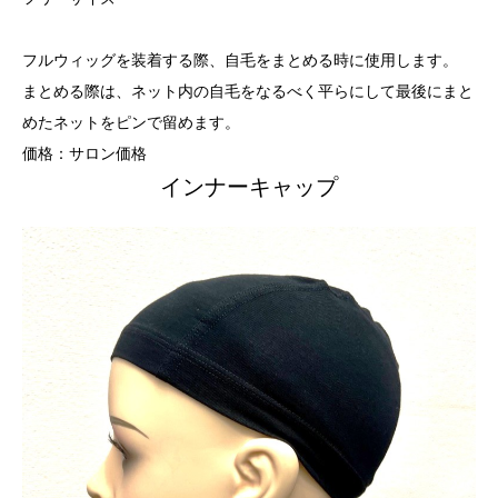
フルウィッグを装着する際、自毛をまとめる時に使用します。
まとめる際は、ネット内の自毛をなるべく平らにして最後にまと
めたネットをピンで留めます。
価格：サロン価格
インナーキャップ