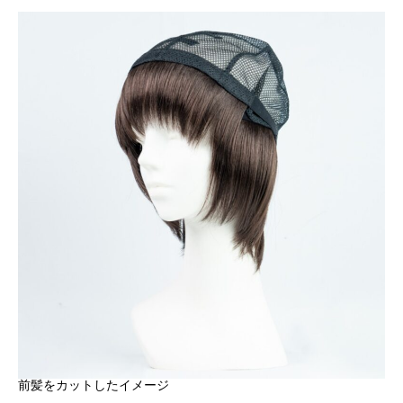
前髪をカットしたイメージ