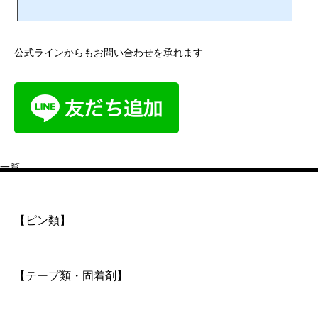
公式ラインからもお問い合わせを承れます
一覧
【ピン類】
【テープ類・固着剤】