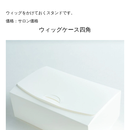
ウィッグをかけておくスタンドです。
価格：サロン価格
ウィッグケース四角