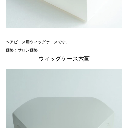
ヘアピース用ウィッグケースです。
価格：サロン価格
ウィッグケース六画