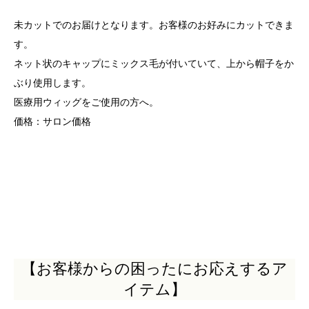
未カットでのお届けとなります。お客様のお好みにカットできま
す。
ネット状のキャップにミックス毛が付いていて、上から帽子をか
ぶり使用します。
医療用ウィッグをご使用の方へ。
価格：サロン価格
【お客様からの困ったにお応えするア
イテム】