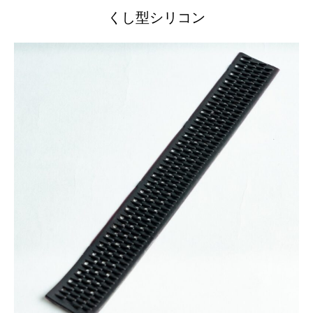
くし型シリコン