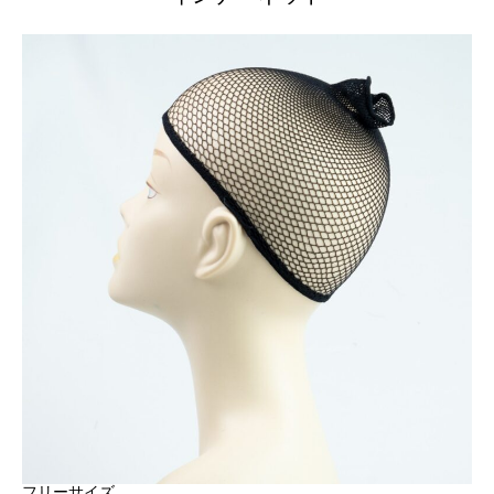
フリーサイズ