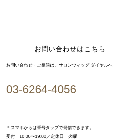
お問い合わせはこちら
お問い合わせ・ご相談は、サロンウィッグ ダイヤルへ
03-6264-4056
＊スマホからは番号タップで発信できます。
受付 10:00〜19:00／定休日 火曜