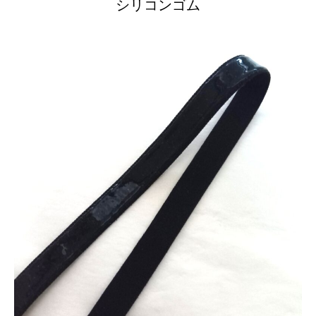
シリコンゴム