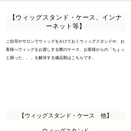
【ウィッグスタンド・ケース、インナ
ーネット等】
ご自宅やサロンでウィッグをかけておくウィッグスタンドや、お
客様へウィッグをお渡しする際のケース、お客様からの「ちょっ
と困った、、」を解決する備品類はこちらです。
【ウィッグスタンド・ケース 他】
ウィッグスタンド