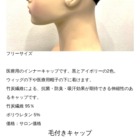
フリーサイズ
医療用のインナーキャップです。黒とアイボリーの2色。
ウィッグの下や医療用帽子の下に着けます。
竹炭繊維による、抗菌・防臭・吸汗効果が期待できる伸縮性のあ
るキャップです。
竹炭繊維 95％
ポリウレタン 5%
価格：サロン価格
毛付きキャップ