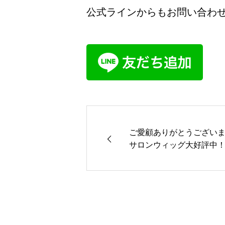
公式ラインからもお問い合わ
ご愛顧ありがとうござい
サロンウィッグ大好評中