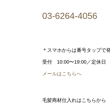
03-6264-4056
＊スマホからは番号タップで
受付 10:00〜19:00／定休日
メールはこちらへ
毛髪商材仕入れはこちらから