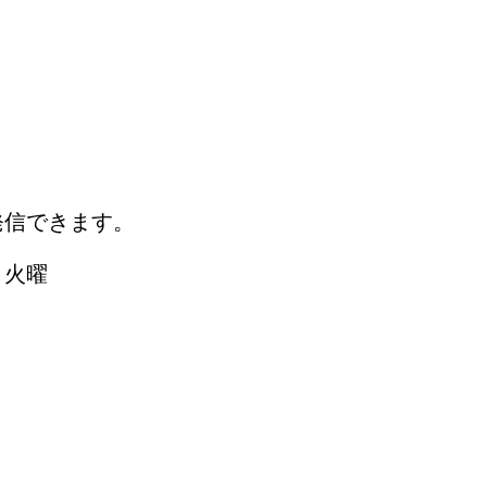
発信できます。
 火曜