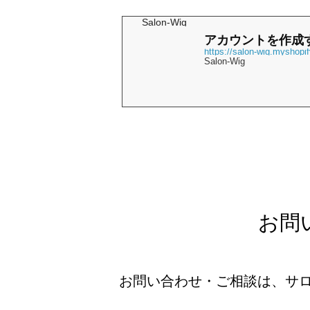
Salon-Wig
アカウントを作成
https://salon-wig.myshopi
Salon-Wig
お問
お問い合わせ・ご相談は、サロ