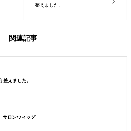
整えました。
関連記事
う整えました。
。サロンウィッグ