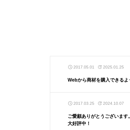
2017.05.01
2025.01.25
Webから商材を購入できるよ
2017.03.25
2024.10.07
ご愛顧ありがとうございます
大好評中！