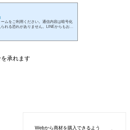
t
ォームをご利用ください。通信内容は暗号化
られる恐れがありません。LINEからもお問
せを承れます
Webから商材を購入できるよう