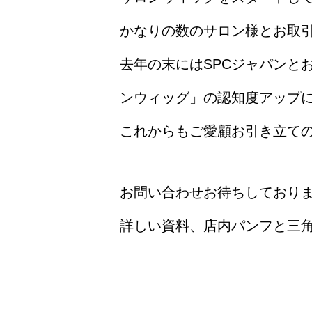
かなりの数のサロン様とお取
去年の末にはSPCジャパンと
ンウィッグ」の認知度アップ
これからもご愛顧お引き立て
お問い合わせお待ちしており
詳しい資料、店内パンフと三