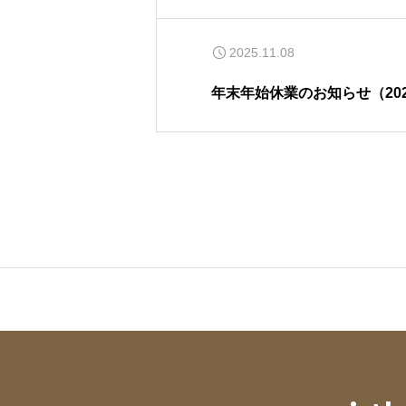
2025.11.08
年末年始休業のお知らせ（202