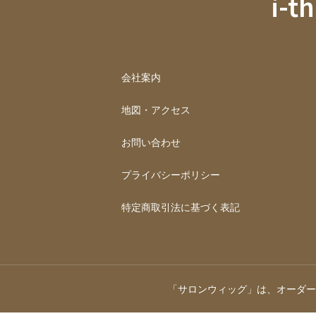
i-t
会社案内
地図・アクセス
お問い合わせ
プライバシーポリシー
特定商取引法に基づく表記
「サロンウィッグ」は、オーダー