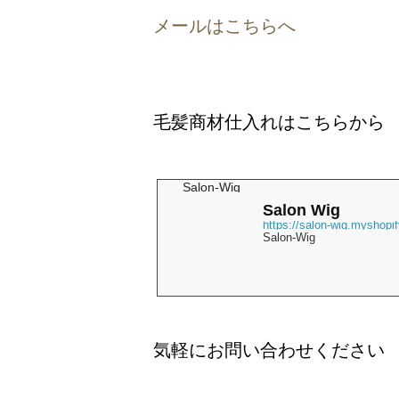
メールはこちらへ
毛髪商材仕入れはこちらから
Salon-Wig
Salon Wig
https://salon-wig.myshopi
Salon-Wig
気軽にお問い合わせください