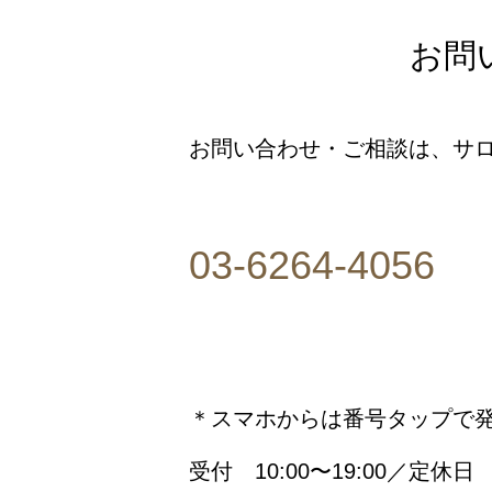
お問
お問い合わせ・ご相談は、サロ
03-6264-4056
＊スマホからは番号タップで
受付 10:00〜19:00／定休日