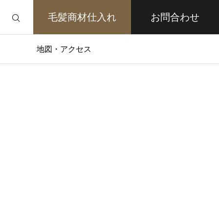
毛髪商材仕入れ
お問合わせ
地図・アクセス