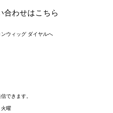
い合わせはこちら
ンウィッグ ダイヤルへ
発信できます。
 火曜