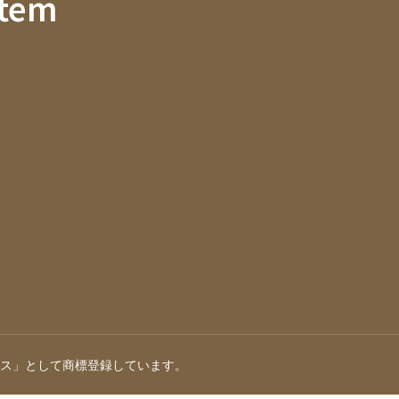
stem
ス」として商標登録しています。