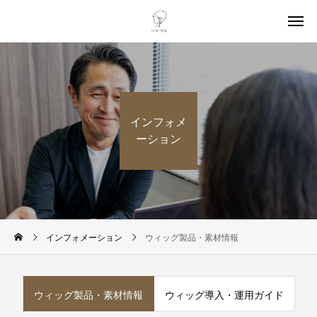
インフォメ
ーション
インフォメーション
ウィッグ製品・素材情報
ウィッグ製品・素材情報
ウィッグ導入・運用ガイド