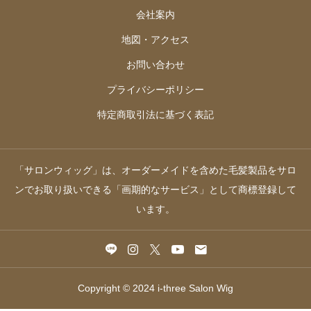
会社案内
地図・アクセス
お問い合わせ
プライバシーポリシー
特定商取引法に基づく表記
「サロンウィッグ」は、オーダーメイドを含めた毛髪製品をサロ
ンでお取り扱いできる「画期的なサービス」として商標登録して
います。
Copyright © 2024 i-three Salon Wig