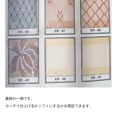
素材の一例です。
カッチリ仕上げるかソフトにするかを指定できます。