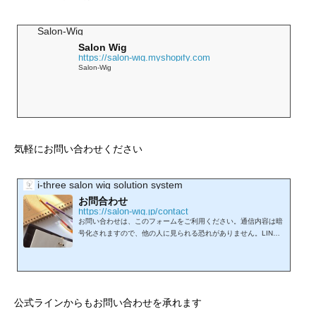
Salon-Wig
Salon Wig
https://salon-wig.myshopify.com
Salon-Wig
気軽にお問い合わせください
i-three salon wig solution system
お問合わせ
https://salon-wig.jp/contact
お問い合わせは、このフォームをご利用ください。通信内容は暗
号化されますので、他の人に見られる恐れがありません。LINE
からもお問い合わせを承れます。
公式ラインからもお問い合わせを承れます