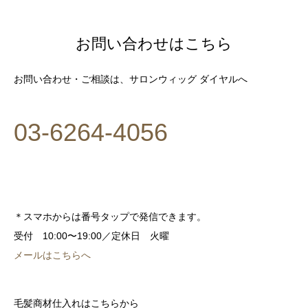
お問い合わせはこちら
お問い合わせ・ご相談は、サロンウィッグ ダイヤルへ
03-6264-4056
＊スマホからは番号タップで発信できます。
受付 10:00〜19:00／定休日 火曜
メールはこちらへ
毛髪商材仕入れはこちらから