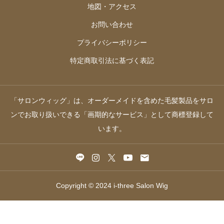
地図・アクセス
お問い合わせ
プライバシーポリシー
特定商取引法に基づく表記
「サロンウィッグ」は、オーダーメイドを含めた毛髪製品をサロ
ンでお取り扱いできる「画期的なサービス」として商標登録して
います。
Copyright © 2024 i-three Salon Wig