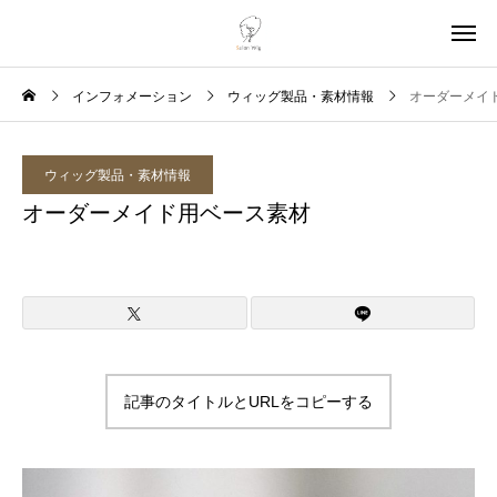
インフォメーション
ウィッグ製品・素材情報
オーダーメイ
ウィッグ製品・素材情報
オーダーメイド用ベース素材
記事のタイトルとURLをコピーする