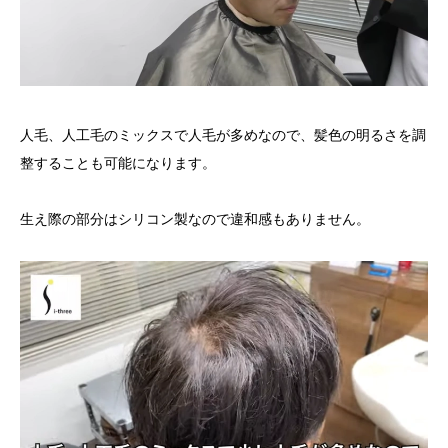
人毛、人工毛のミックスで人毛が多めなので、髪色の明るさを調
整することも可能になります。
生え際の部分はシリコン製なので違和感もありません。