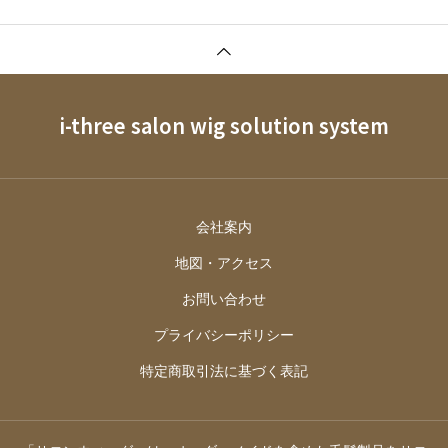
i-three salon wig solution system
会社案内
地図・アクセス
お問い合わせ
プライバシーポリシー
特定商取引法に基づく表記