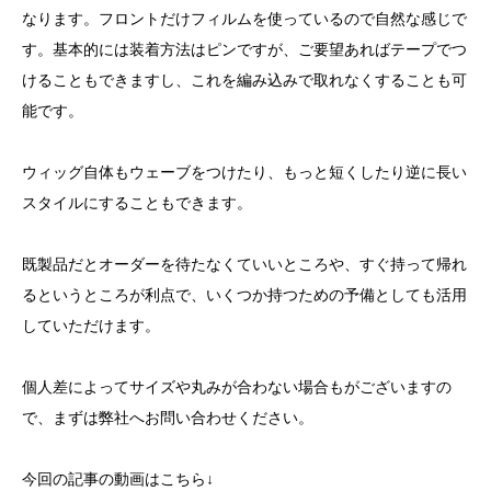
なります。フロントだけフィルムを使っているので自然な感じで
す。基本的には装着方法はピンですが、ご要望あればテープでつ
けることもできますし、これを編み込みで取れなくすることも可
能です。
ウィッグ自体もウェーブをつけたり、もっと短くしたり逆に長い
スタイルにすることもできます。
既製品だとオーダーを待たなくていいところや、すぐ持って帰れ
るというところが利点で、いくつか持つための予備としても活用
していただけます。
個人差によってサイズや丸みが合わない場合もがございますの
で、まずは弊社へお問い合わせください。
今回の記事の動画はこちら↓