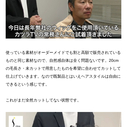
使っている素材がオーダーメイドでも割と高額で販売されている
ものと同じ素材なので、自然感自体は全く問題ないです。20cm
の毛長さ・未カットで用意したものを希望に合わせてカットして
仕上げていきます。なので既製品とはいえヘアスタイルは自由に
できるという感じです。
これがまだ全然カットしてない状態です。