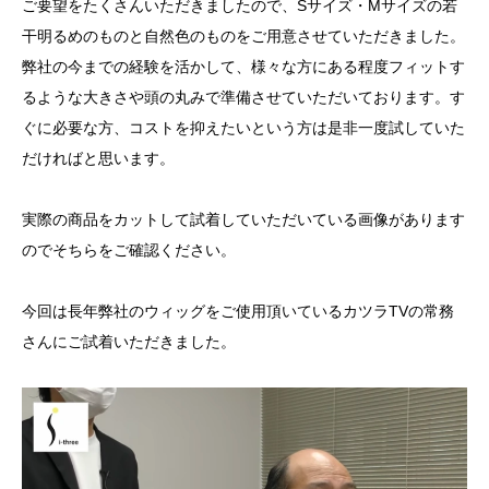
ご要望をたくさんいただきましたので、Sサイズ・Mサイズの若
干明るめのものと自然色のものをご用意させていただきました。
弊社の今までの経験を活かして、様々な方にある程度フィットす
るような大きさや頭の丸みで準備させていただいております。す
ぐに必要な方、コストを抑えたいという方は是非一度試していた
だければと思います。
実際の商品をカットして試着していただいている画像があります
のでそちらをご確認ください。
今回は長年弊社のウィッグをご使用頂いているカツラTVの常務
さんにご試着いただきました。