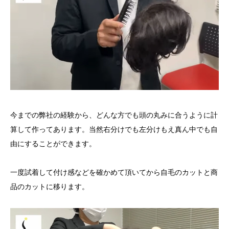
今までの弊社の経験から、どんな方でも頭の丸みに合うように計
算して作ってあります。当然右分けでも左分けもえ真ん中でも自
由にすることができます。
一度試着して付け感などを確かめて頂いてから自毛のカットと商
品のカットに移ります。