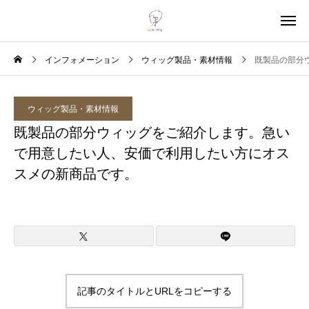
インフォメーション
ウィッグ製品・素材情報
既製品の部分
ウィッグ製品・素材情報
既製品の部分ウィッグをご紹介します。急い
で用意したい人、安価で利用したい方にオス
スメの新商品です。
記事のタイトルとURLをコピーする