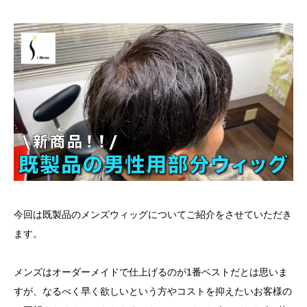
今回は既製品のメンズウィッグについてご紹介をさせていただき
ます。
メンズはオーダーメイドで仕上げるのが1番ベストだとは思いま
すが、なるべく早く欲しいという方やコストを抑えたいお客様の