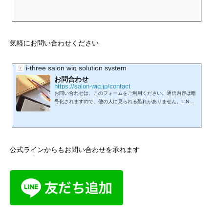
気軽にお問い合わせください
i-three salon wig solution system
お問合わせ
https://salon-wig.jp/contact
お問い合わせは、このフォームをご利用ください。通信内容は暗
号化されますので、他の人に見られる恐れがありません。LINE
からもお問い合わせを承れます。
公式ラインからもお問い合わせを承れます