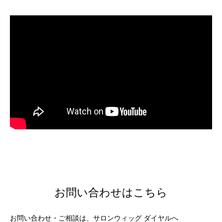
お問い合わせはこちら
お問い合わせ・ご相談は、サロンウィッグ ダイヤルへ