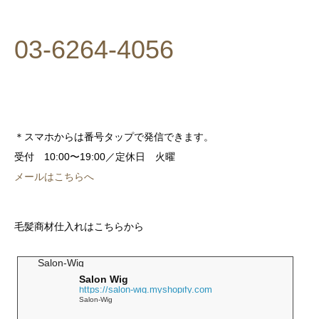
03-6264-4056
＊スマホからは番号タップで発信できます。
受付 10:00〜19:00／定休日 火曜
メールはこちらへ
毛髪商材仕入れはこちらから
Salon-Wig
Salon Wig
https://salon-wig.myshopify.com
Salon-Wig