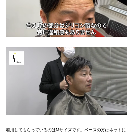
着用してもらっているのはMサイズです。ベースの方はネットに