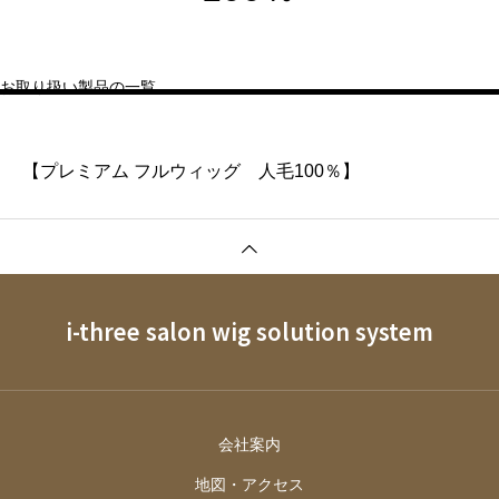
お取り扱い製品の一覧
【プレミアム フルウィッグ 人毛100％】
i-three salon wig solution system
会社案内
地図・アクセス