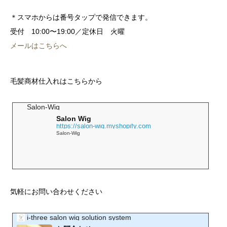
＊スマホからは番号タップで発信できます。
受付 10:00〜19:00／定休日 火曜
メールはこちらへ
毛髪商材仕入れはこちらから
Salon-Wig
Salon Wig
https://salon-wig.myshopify.com
Salon-Wig
気軽にお問い合わせください
i-three salon wig solution system