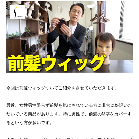
今回は前髪ウィッグついてご紹介をさせていただきます。
最近、女性男性限らず前髪を気にされている方に非常に好評いた
だいている商品があります。特に男性で、前髪のM字をカバーす
るという方が多いです。