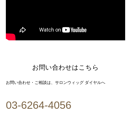
お問い合わせはこちら
お問い合わせ・ご相談は、サロンウィッグ ダイヤルへ
03-6264-4056