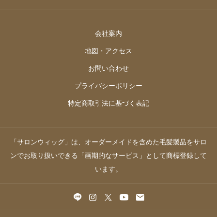
会社案内
地図・アクセス
お問い合わせ
プライバシーポリシー
特定商取引法に基づく表記
「サロンウィッグ」は、オーダーメイドを含めた毛髪製品をサロ
ンでお取り扱いできる「画期的なサービス」として商標登録して
います。