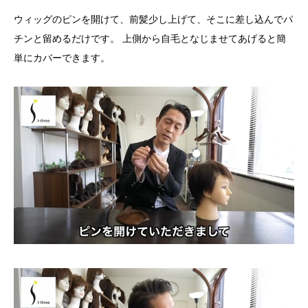
ウィッグのピンを開けて、前髪少し上げて、そこに差し込んでパ
チンと留めるだけです。 上側から自毛となじませてあげると簡
単にカバーできます。