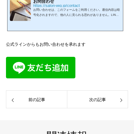
お問合わせ
https://salon-wig.jp/contact
お問い合わせは、このフォームをご利用ください。通信内容は暗
号化されますので、他の人に見られる恐れがありません。LINE
からもお問い合わせを承れます。
公式ラインからもお問い合わせを承れます
前の記事
次の記事