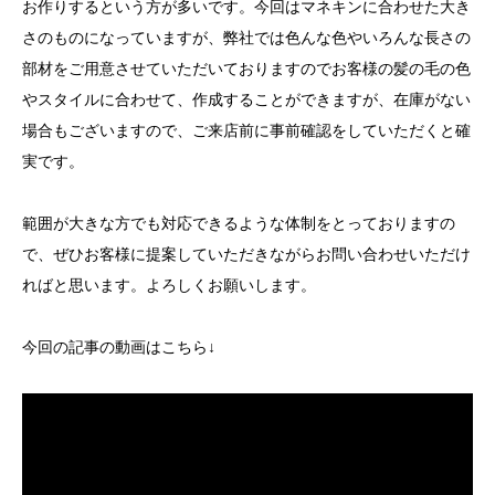
お作りするという方が多いです。今回はマネキンに合わせた大き
さのものになっていますが、弊社では色んな色やいろんな長さの
部材をご用意させていただいておりますのでお客様の髪の毛の色
やスタイルに合わせて、作成することができますが、在庫がない
場合もございますので、ご来店前に事前確認をしていただくと確
実です。
範囲が大きな方でも対応できるような体制をとっておりますの
で、ぜひお客様に提案していただきながらお問い合わせいただけ
ればと思います。よろしくお願いします。
今回の記事の動画はこちら↓