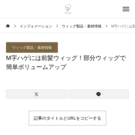
インフォメーション
ウィッグ製品・素材情報
M字ハゲには
ウィッグ製品・素材情報
M字ハゲには前髪ウィッグ！部分ウィッグで
簡単ボリュームアップ
記事のタイトルとURLをコピーする